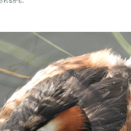
されるかも。