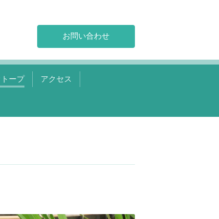
お問い合わせ
オトープ
アクセス