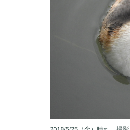
2018/5/25（金）晴れ