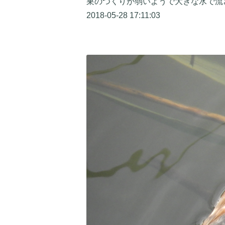
巣のつくりが弱いようで大きな水で流
2018-05-28 17:11:03