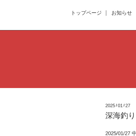
トップページ
お知らせ
2025
01
27
/
/
深海釣り
2025/01/27