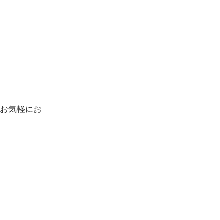
お気軽にお