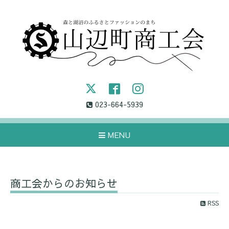
023-664-5939
MENU
商工会からのお知らせ
RSS