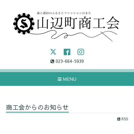
023-664-5939
MENU
商工会からのお知らせ
RSS