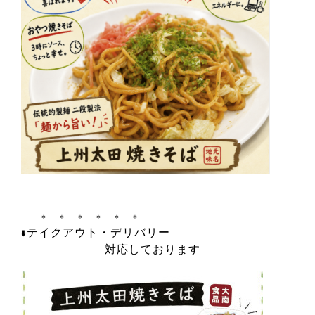
＊ ＊ ＊ ＊ ＊ ＊
テイクアウト・デリバリー
⬇️
対応しております