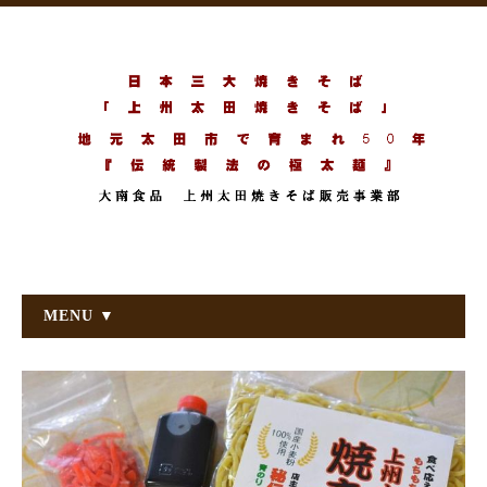
MENU ▼