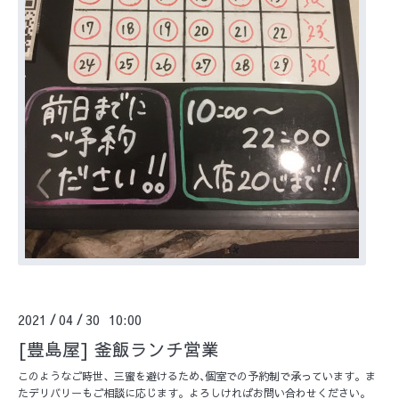
2021
04
30 10:00
/
/
[豊島屋] 釜飯ランチ営業
このようなご時世、三蜜を避けるため､個室での予約制で承っています。ま
たデリバリーもご相談に応じます。よろしければお問い合わせください。