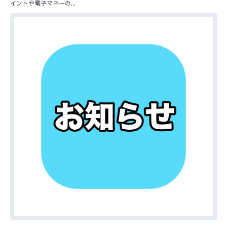
イントや電子マネーの...