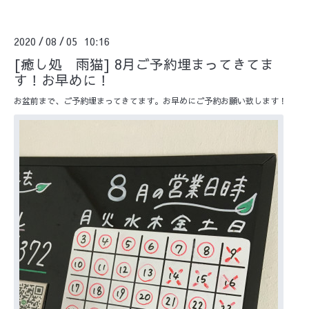
2020
08
05 10:16
/
/
[癒し処 雨猫] 8月ご予約埋まってきてま
す！お早めに！
お盆前まで、ご予約埋まってきてます。お早めにご予約お願い致します！