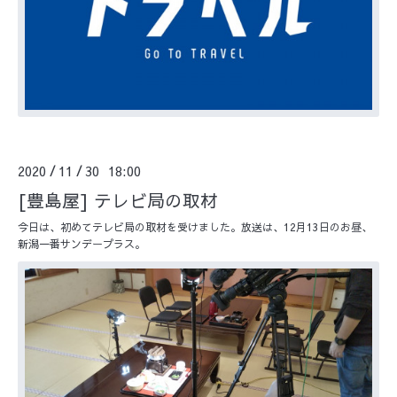
2020
11
30 18:00
/
/
[豊島屋] テレビ局の取材
今日は、初めてテレビ局の取材を受けました。放送は、12月13日のお昼、
新潟一番サンデープラス。