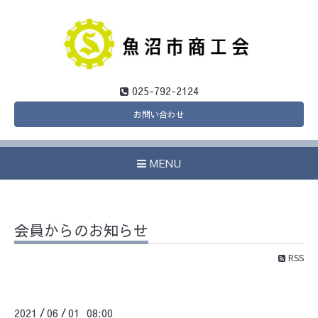
025-792-2124
お問い合わせ
MENU
会員からのお知らせ
RSS
2021
06
01 08:00
/
/