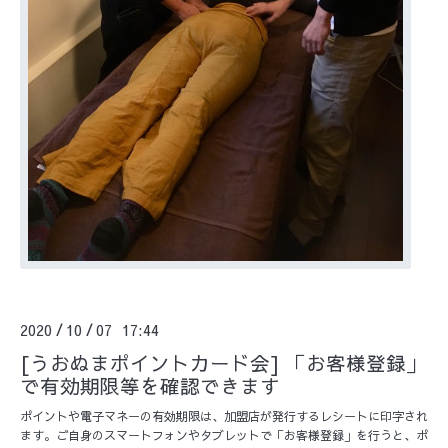
2020
10
07 17:44
/
/
[うおぬまポイントカード会] 「お客様登録」
で有効期限等を確認できます
ポイントや電子マネーの有効期限は、加盟店が発行するレシートに印字され
ます。ご自身のスマートフォンやタブレットで「お客様登録」を行うと、ポ