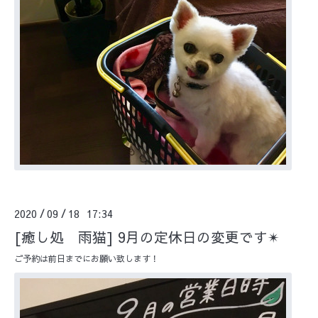
2020
09
18 17:34
/
/
[癒し処 雨猫] 9月の定休日の変更です✴︎
ご予約は前日までにお願い致します！