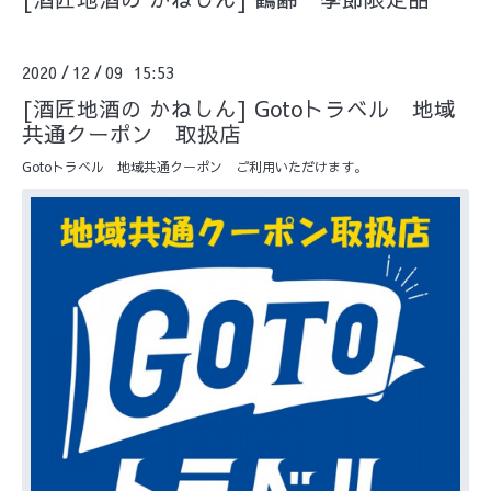
2020
12
09 15:53
/
/
[酒匠地酒の かねしん] Gotoトラベル 地域
共通クーポン 取扱店
Gotoトラベル 地域共通クーポン ご利用いただけます。