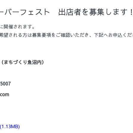
トーバーフェスト 出店者を募集します
)に開催されます。
希望される方は募集要項をご確認いただき、下記へお申込くだ
（まちづくり魚沼内）
5007
.com
(1.13MB)