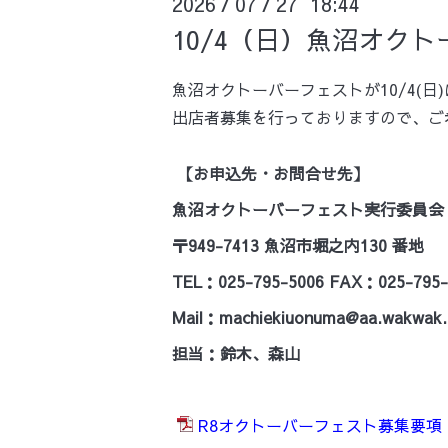
2026
07
27 18:44
/
/
10/4（日）魚沼オク
魚沼オクトーバーフェストが10/4(日
出店者募集を行っておりますので、ご
【お申込先・お問合せ先】
魚沼オクトーバーフェスト実行委員会
〒949-7413 魚沼市堀之内130 番地
TEL：025-795-5006 FAX：025-795-
Mail：machiekiuonuma@aa.wakwak
担当：鈴木、森山
R8オクトーバーフェスト募集要項