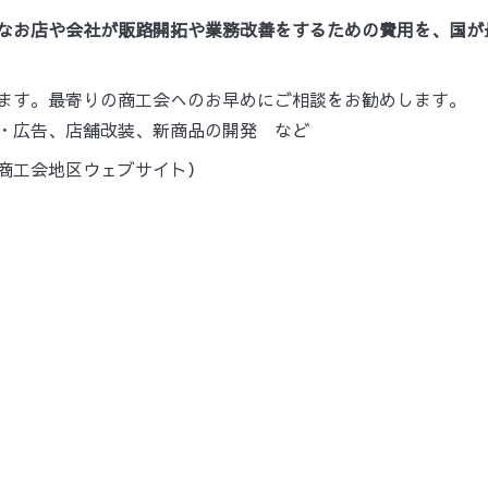
なお店や会社が販路開拓や業務改善をするための費用を、国が最
ます。最寄りの商工会へのお早めにご相談をお勧めします。
・広告、
店舗改装、
新商品の開発　など
商工会地区ウェブサイト）