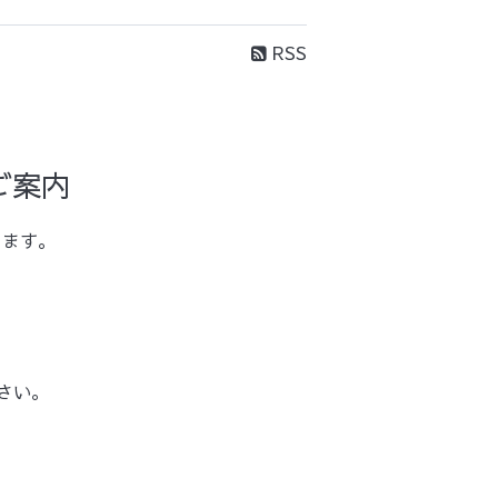
RSS
ご案内
します。
さい。