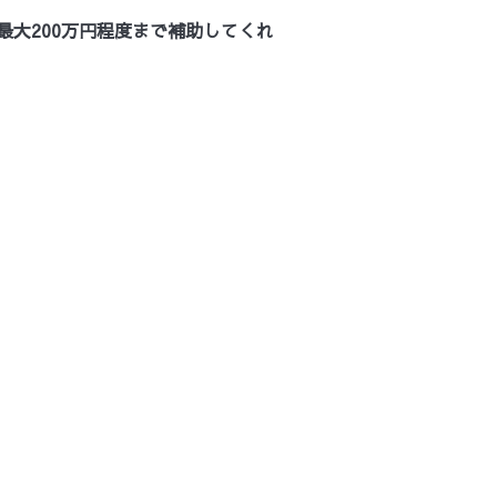
大200万円程度まで補助してくれ