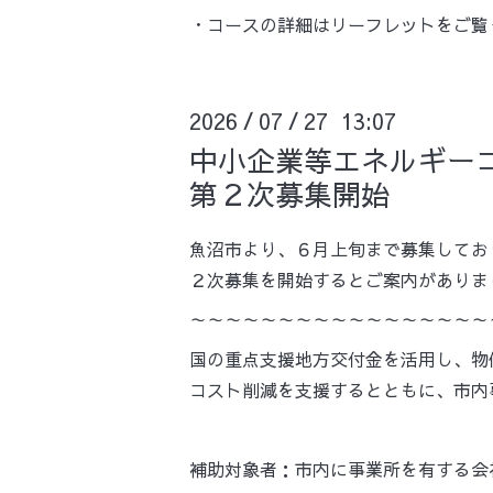
・コースの詳細はリーフレットを
2026
07
27 13:07
/
/
中小企業等エネルギー
第２次募集開始
魚沼市より、６月上旬まで募集してお
２次募集を開始するとご案内がありま
～～～～～～～～～～～～～～～～～
国の重点支援地方交付金を活用し、物
コスト削減を支援するとともに、市内
補助対象者：市内に事業所を有する会