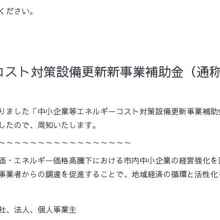
ご覧ください。
コスト対策設備更新新事業補助金（通
りました「中小企業等エネルギーコスト対策設備更新事業補助
したので、周知いたします。
～～～～～～～～～～～～～～～～～
価・エネルギー価格高騰下における市内中小企業の経営強化を
事業者からの調達を促進することで、地域経済の循環と活性化
社、法人、個人事業主