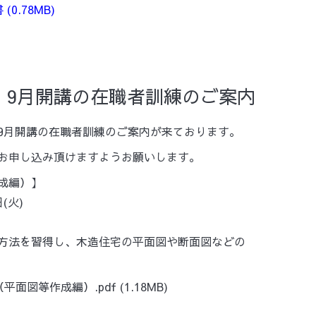
書
(0.78MB)
】9月開講の在職者訓練のご案内
9月開講の在職者訓練のご案内が来ております。
お申し込み頂けますようお願いします。
作成編）】
(火)
作方法を習得し、木造住宅の平面図や断面図などの
（平面図等作成編）.pdf
(1.18MB)