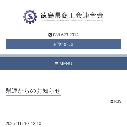
088-623-2014
お問い合わせ
MENU
県連からのお知らせ
RSS
2025
11
10 13:10
/
/