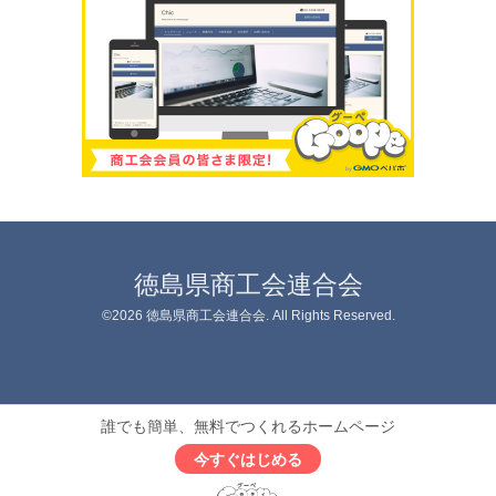
徳島県商工会連合会
©2026
徳島県商工会連合会
. All Rights Reserved.
誰でも簡単、無料でつくれるホームページ
今すぐはじめる