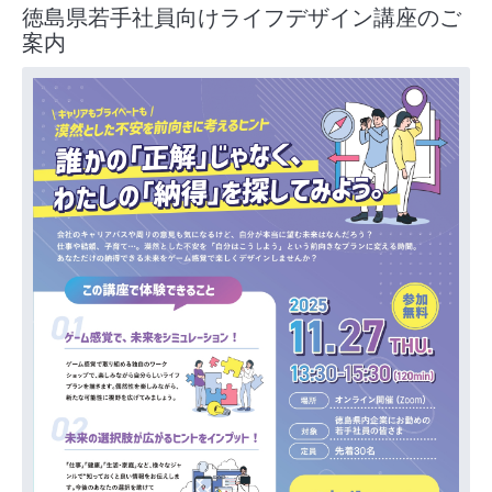
徳島県若手社員向けライフデザイン講座のご
案内