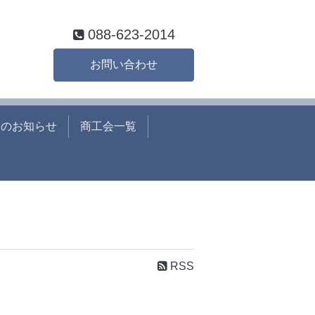
088-623-2014
お問い合わせ
らのお知らせ
商工会一覧
RSS