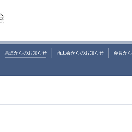
県連からのお知らせ
商工会からのお知らせ
会員か