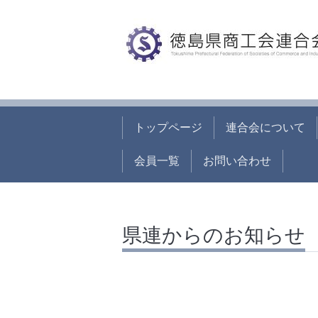
トップページ
連合会について
会員一覧
お問い合わせ
県連からのお知らせ