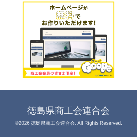
徳島県商工会連合会
©2026
徳島県商工会連合会
. All Rights Reserved.