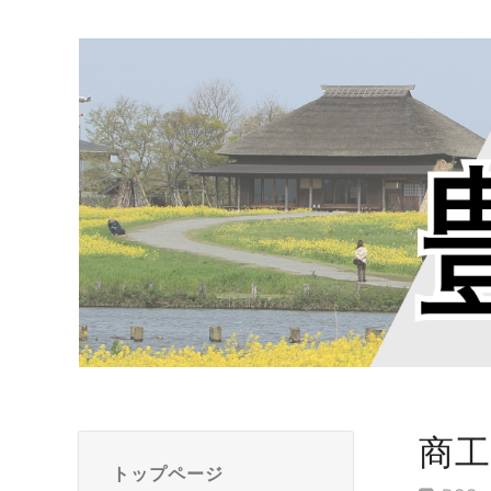
商
トップページ