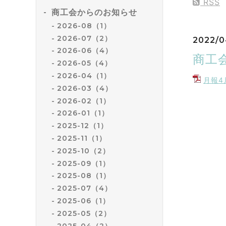
RSS
商工会からのお知らせ
2026-08（1）
2026-07（2）
2022/0
2026-06（4）
商工
2026-05（4）
2026-04（1）
月報4月
2026-03（4）
2026-02（1）
2026-01（1）
2025-12（1）
2025-11（1）
2025-10（2）
2025-09（1）
2025-08（1）
2025-07（4）
2025-06（1）
2025-05（2）
2025-04（2）