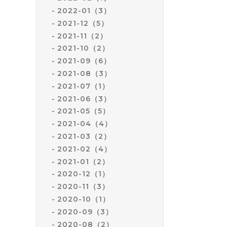
2022-01（3）
2021-12（5）
2021-11（2）
2021-10（2）
2021-09（6）
2021-08（3）
2021-07（1）
2021-06（3）
2021-05（5）
2021-04（4）
2021-03（2）
2021-02（4）
2021-01（2）
2020-12（1）
2020-11（3）
2020-10（1）
2020-09（3）
2020-08（2）