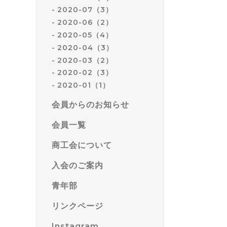
2020-07（3）
2020-06（2）
2020-05（4）
2020-04（3）
2020-03（2）
2020-02（3）
2020-01（1）
会員からのお知らせ
会員一覧
商工会について
入会のご案内
青年部
リンクページ
Instagram