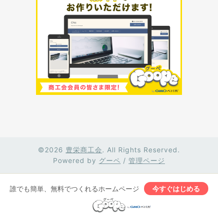
©2026
豊栄商工会
. All Rights Reserved.
Powered by
グーペ
/
管理ページ
誰でも簡単、無料でつくれるホームページ
今すぐはじめる