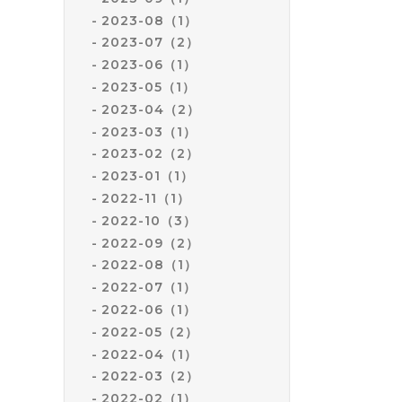
2023-08（1）
2023-07（2）
2023-06（1）
2023-05（1）
2023-04（2）
2023-03（1）
2023-02（2）
2023-01（1）
2022-11（1）
2022-10（3）
2022-09（2）
2022-08（1）
2022-07（1）
2022-06（1）
2022-05（2）
2022-04（1）
2022-03（2）
2022-02（1）