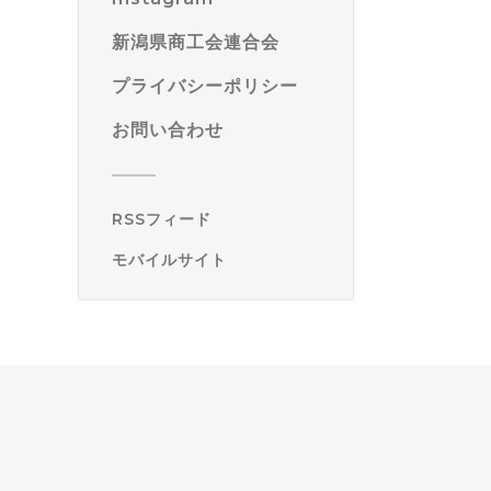
新潟県商工会連合会
プライバシーポリシー
お問い合わせ
RSSフィード
モバイルサイト