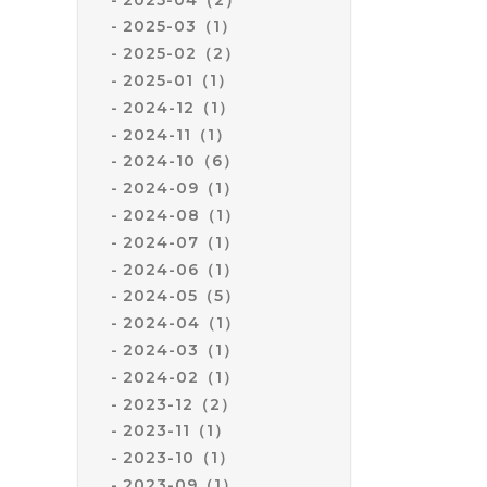
2025-03（1）
2025-02（2）
2025-01（1）
2024-12（1）
2024-11（1）
2024-10（6）
2024-09（1）
2024-08（1）
2024-07（1）
2024-06（1）
2024-05（5）
2024-04（1）
2024-03（1）
2024-02（1）
2023-12（2）
2023-11（1）
2023-10（1）
2023-09（1）