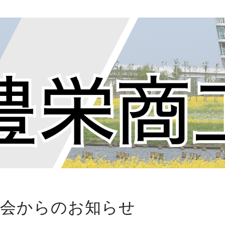
工会からのお知らせ