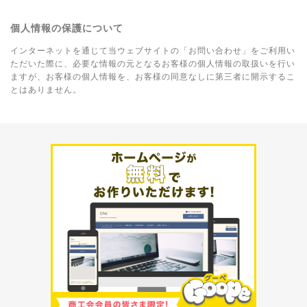
個人情報の保護について
インターネットを通じて当ウェブサイトの「お問い合わせ」をご利用い
ただいた際に、必要な情報の元となるお客様の個人情報の取扱いを行い
ますが、お客様の個人情報を、お客様の同意なしに第三者に開示するこ
とはありません。