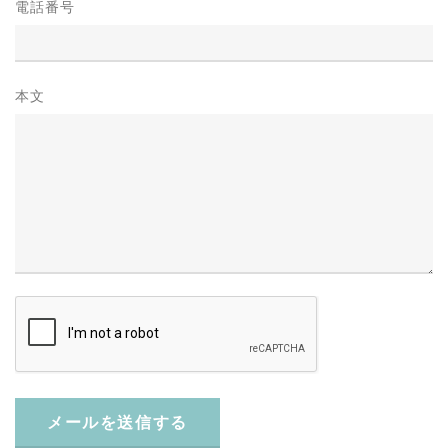
電話番号
本文
メールを送信する