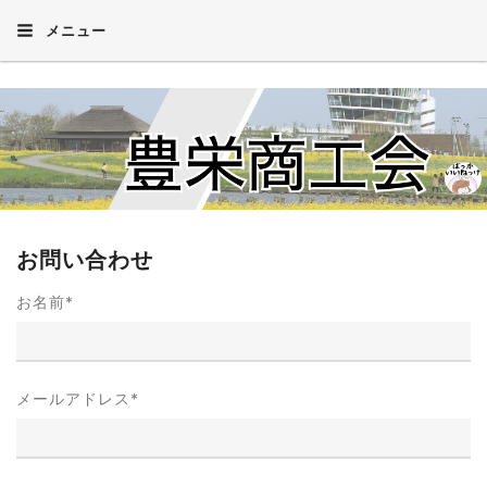
メニュー
お問い合わせ
お名前
*
メールアドレス
*