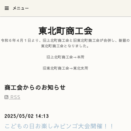
メニュー
東北町商工会
令和６年４月１日より、旧上北町商工会と旧東北町商工会が合併し、新設の
東北町商工会となりました。
旧上北町商工会→本所
旧東北町商工会→東北支所
商工会からのお知らせ
RSS
2025/05/02 14:13
こどもの日お楽しみビンゴ大会開催！！