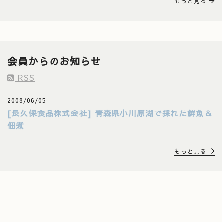
もっと見る
会員からのお知らせ
RSS
2008/06/05
[長久保食品株式会社] 青森県小川原湖で採れた鮮魚＆
佃煮
もっと見る