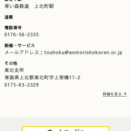
青い森鉄道 上北町駅
道順
電話番号
0176-56-2335
設備・サービス
メールアドレス：touhoku@aomorishokoren.or.jp
その他
東北支所
青森県上北郡東北町字上笹橋17-2
0175-63-2329
詳細を見る