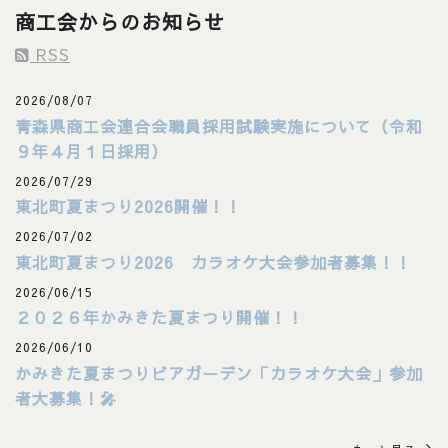
商工会からのお知らせ
RSS
2026/08/07
青森県商工会連合会職員採用試験実施について（令和
９年４月１日採用）
2026/07/29
東北町夏まつり2026開催！！
2026/07/02
東北町夏まつり2026 カラオケ大会参加者募集！！
2026/06/15
２０２６年かみきた夏まつり開催！！
2026/06/10
かみきた夏まつりビアガーデン「カラオケ大会」参加
者大募集！🎤