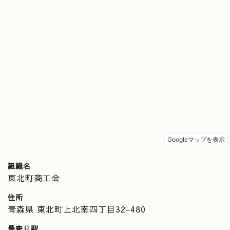
組織名
東北町商工会
住所
青森県 東北町上北南四丁目32-480
最寄り駅