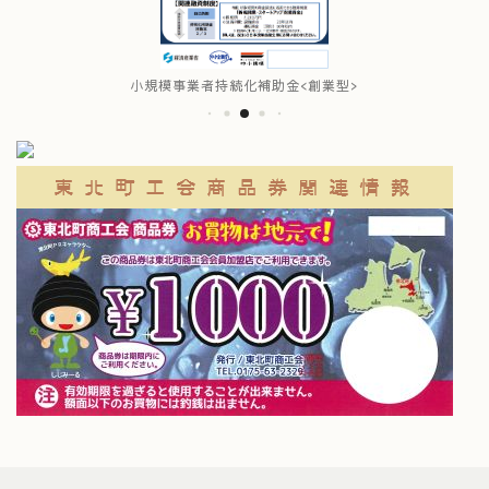
小規模事業者持続化補助金<創業型>