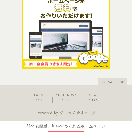
PAGE TOP
TODAY
YESTERDAY
TOTAL
113
187
71145
Powered by
グーペ
/
管理ページ
誰でも簡単、無料でつくれるホームページ