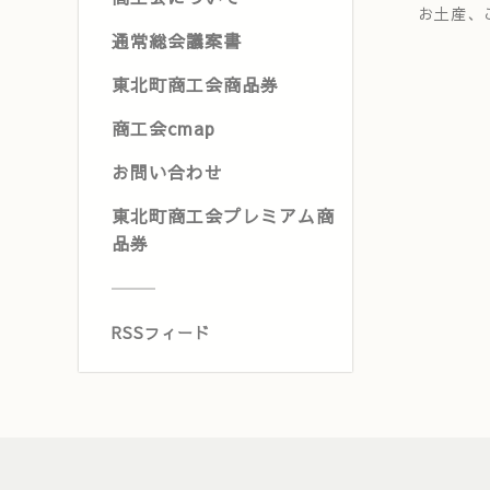
お土産、
通常総会議案書
東北町商工会商品券
商工会cmap
お問い合わせ
東北町商工会プレミアム商
品券
RSSフィード