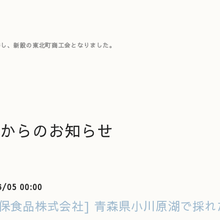
併し、新設の東北町商工会となりました。
からのお知らせ
6/05 00:00
久保食品株式会社] 青森県小川原湖で採