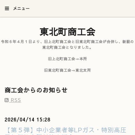
メニュー
東北町商工会
令和６年４月１日より、旧上北町商工会と旧東北町商工会が合併し、新設の
東北町商工会となりました。
旧上北町商工会→本所
旧東北町商工会→東北支所
商工会からのお知らせ
RSS
2026/04/14 15:28
【第５弾】中小企業者等LPガス・特別高圧