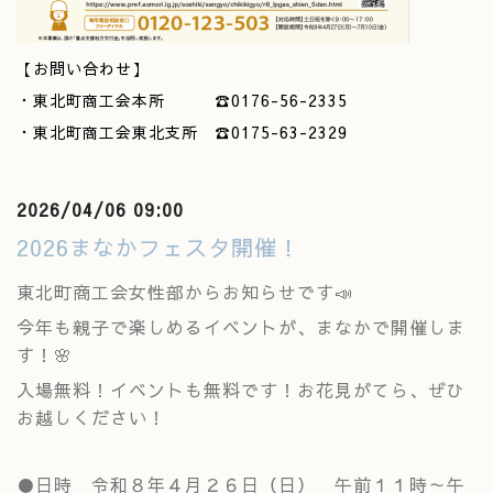
【お問い合わせ】
・東北町商工会本所 ☎0176-56-2335
・東北町商工会東北支所 ☎0175-63-2329
2026/04/06 09:00
2026まなかフェスタ開催！
東北町商工会女性部からお知らせです📣
今年も親子で楽しめるイベントが、まなかで開催しま
す！🌸
入場無料！イベントも無料です！お花見がてら、ぜひ
お越しください！
●日時 令和８年４月２６日（日） 午前１１時～午