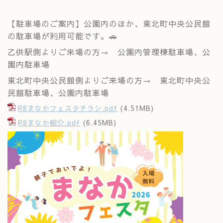
【駐車場のご案内】
公園内のほか、東北町中央公民館
の駐車場が利用可能です。🚗
乙供駅側よりご来場の方→ 公園内管理棟駐車場、公
園内駐車場
東北町中央公民館側よりご来場の方→ 東北町中央公
民館駐車場、公園内駐車場
R8まなかフェスタチラシ.pdf
(4.51MB)
R8まなか紹介.pdf
(6.45MB)