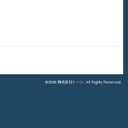
©2026
株式会社トーン
. All Rights Reserved.