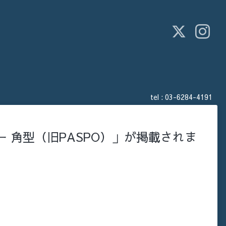
tel :
03-6284-4191
ー 角型（旧PASPO）」が掲載されま