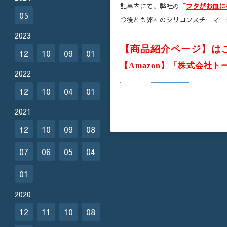
記事内にて、弊社の「
フタがお皿に
05
今後とも弊社のシリコンスチーマー
2023
【商品紹介ページ】は
12
10
09
01
【Amazon】「株式会社
2022
12
10
04
01
2021
12
10
09
08
07
06
05
04
01
2020
12
11
10
08