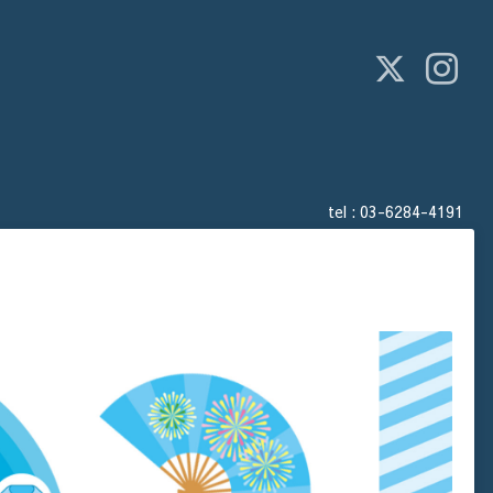
tel :
03-6284-4191