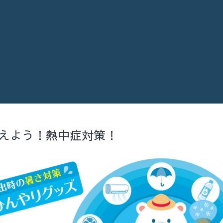
えよう！熱中症対策！