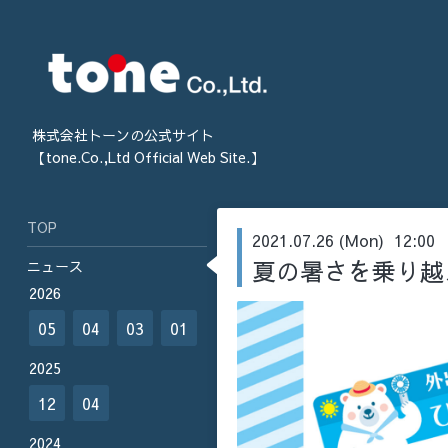
株式会社トーンの公式サイト
【tone.Co.,Ltd Official Web Site.】
TOP
2021.07.26 (Mon) 12:00
夏の暑さを乗り越
ニュース
2026
05
04
03
01
2025
12
04
2024