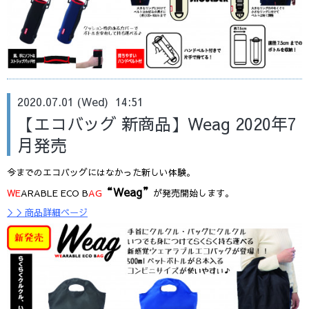
2020.07.01 (Wed) 14:51
【エコバッグ 新商品】Weag 2020年7
月発売
今までのエコバッグにはなかった新しい体験。
“Weag”
WE
ARABLE ECO B
AG
が発売開始します。
＞＞商品詳細ページ