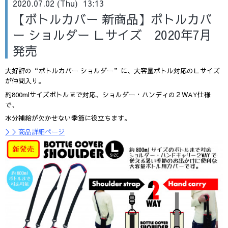
2020.07.02 (Thu) 13:13
【ボトルカバー 新商品】ボトルカバ
ー ショルダー Ｌサイズ 2020年7月
発売
大好評の“ボトルカバー ショルダー”に、大容量ボトル対応のＬサイズ
が仲間入り。
約800mlサイズボトルまで対応、ショルダー・ハンディの２WAY仕様
で、
水分補給が欠かせない季節に役立ちます。
＞＞商品詳細ページ