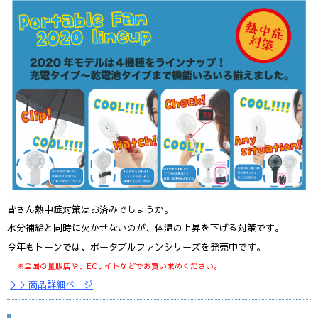
皆さん熱中症対策はお済みでしょうか。
水分補給と同時に欠かせないのが、体温の上昇を下げる対策です。
今年もトーンでは、ポータブルファンシリーズを発売中です。
※全国の量販店や、ECサイトなどでお買い求めください。
＞＞商品詳細ページ