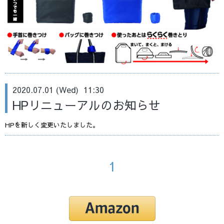
2020.07.01 (Wed) 11:30
HPリニューアルのお知らせ
HPを新しく変更いたしました。
1