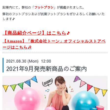
記事内にて、弊社の「
フットブラシ
」が掲載されました。
弊社のフットブラシおよび抗菌フットブラシもぜひよろしくお願いいた
します🎵
【商品紹介ページ】はこちら
🎵
【Amazon】「株式会社トーン」オフィシャルストアペ
ージはこちら
🎶
2021.08.30 (Mon) 12:00
2021年9月発売新商品のご案内