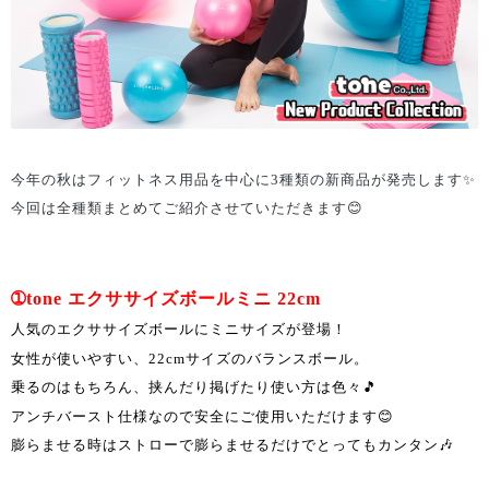
今年の秋はフィットネス用品を中心に3種類の新商品が発売します✨
今回は全種類まとめてご紹介させていただきます😊
➀tone エクササイズボールミニ 22cm
人気のエクササイズボールにミニサイズが登場！
女性が使いやすい、22cmサイズのバランスボール。
乗るのはもちろん、挟んだり掲げたり使い方は色々🎵
アンチバースト仕様なので安全にご使用いただけます😊
膨らませる時はストローで膨らませるだけでとってもカンタン🎶