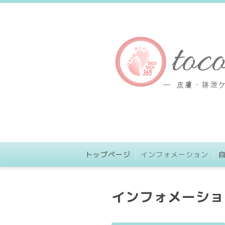
トップページ
インフォメーション
インフォメーショ