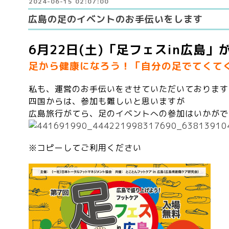
2024-06-15 02:07:00
広島の足のイベントのお手伝いをします
6月22日(土)「足フェスin広島
足から健康になろう！「自分の足でてくて
私も、運営のお手伝いをさせていただいております
四国からは、参加も難しいと思いますが
広島旅行がてら、足のイベントへの参加はいかがで
※コピーしてご利用ください