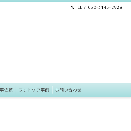
TEL / 050-3145-2928
事依頼
フットケア事例
お問い合わせ