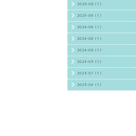
2026-06（1）
2025-09（1）
2024-09（1）
2024-08（1）
2024-06（1）
2024-03（1）
2023-07（1）
2023-04（1）