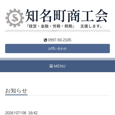
0997-93-2105
お問い合わせ
MENU
お知らせ
2026
07
06 18:42
/
/