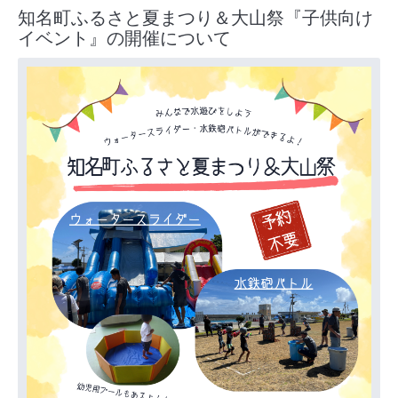
知名町ふるさと夏まつり＆大山祭『子供向け
イベント』の開催について