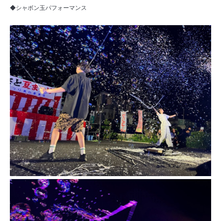
◆シャボン玉パフォーマンス