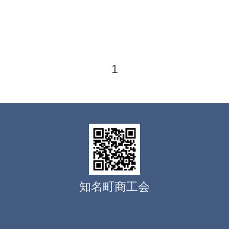
1
知名町商工会