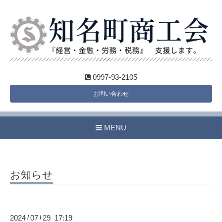
0997-93-2105
お問い合わせ
MENU
お知らせ
2024
07
29 17:19
/
/