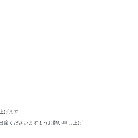
上げます
出席くださいますようお願い申し上げ