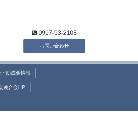
0997-93-2105
お問い合わせ
金・助成金情報
会連合会HP