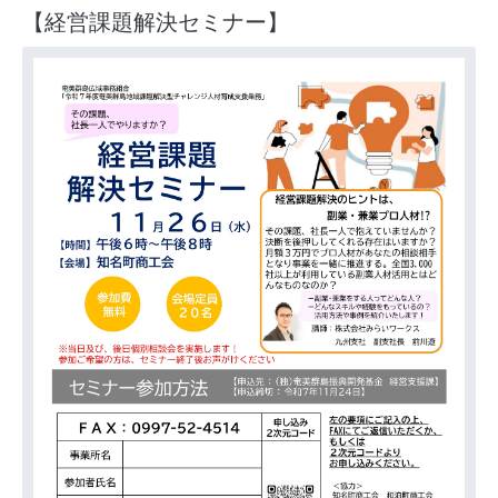
【経営課題解決セミナー】