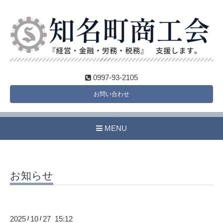
0997-93-2105
お問い合わせ
MENU
お知らせ
2025
10
27 15:12
/
/