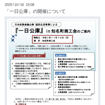
2025
10
16 15:08
/
/
「一日公庫」の開催について