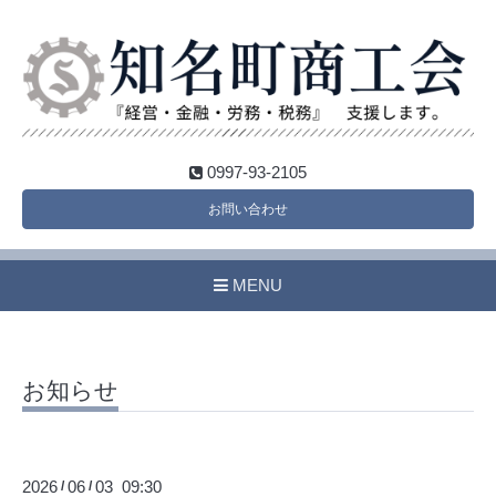
0997-93-2105
お問い合わせ
MENU
お知らせ
2026
06
03 09:30
/
/