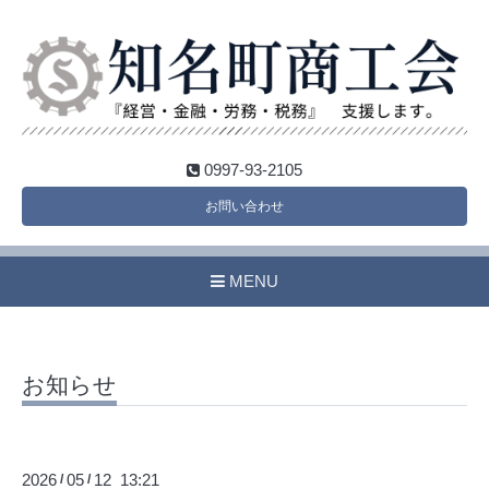
0997-93-2105
お問い合わせ
MENU
お知らせ
2026
05
12 13:21
/
/