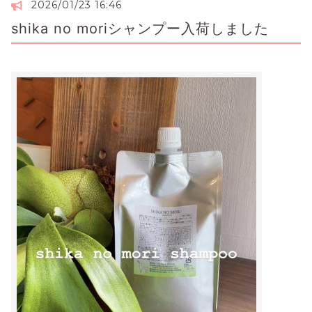
2026/01/23 16:46
shika no moriシャンプー入荷しました