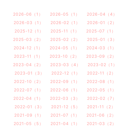
2026-06（1）
2026-05（1）
2026-04（4）
2026-03（1）
2026-02（1）
2026-01（2）
2025-12（1）
2025-11（1）
2025-07（1）
2025-03（2）
2025-02（2）
2025-01（3）
2024-12（1）
2024-05（1）
2024-03（1）
2023-11（1）
2023-10（2）
2023-09（2）
2023-04（2）
2023-03（4）
2023-02（1）
2023-01（3）
2022-12（1）
2022-11（2）
2022-10（2）
2022-09（1）
2022-08（1）
2022-07（1）
2022-06（1）
2022-05（1）
2022-04（1）
2022-03（3）
2022-02（7）
2022-01（3）
2021-12（5）
2021-11（2）
2021-09（1）
2021-07（1）
2021-06（2）
2021-05（5）
2021-04（1）
2021-03（2）