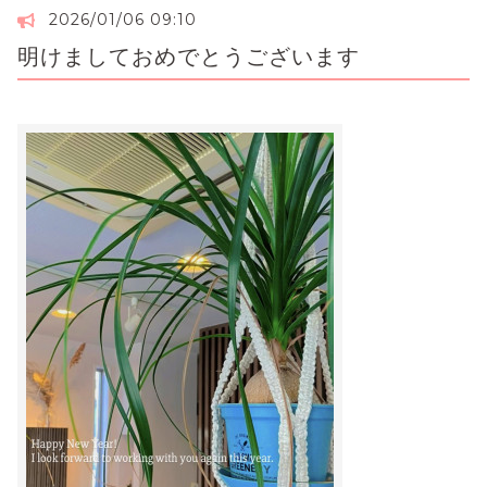
2026/01/06 09:10
明けましておめでとうございます