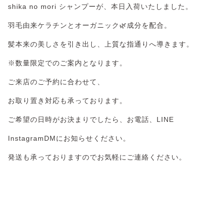
shika no mori シャンプーが、本日入荷いたしました。
羽毛由来ケラチンとオーガニック🌿成分を配合。
髪本来の美しさを引き出し、上質な指通りへ導きます。
※数量限定でのご案内となります。
ご来店のご予約に合わせて、
お取り置き対応も承っております。
ご希望の日時がお決まりでしたら、お電話、LINE
InstagramDMにお知らせください。
発送も承っておりますのでお気軽にご連絡ください。