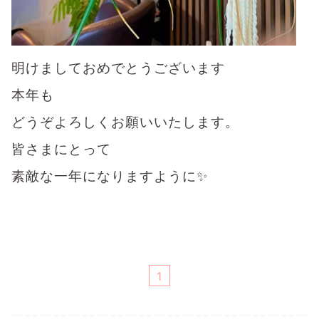
明けましておめでとうございます
本年も
どうぞよろしくお願いいたします。
皆さまにとって
素敵な一年になりますように✨
1