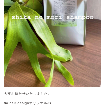
大変お待たせいたしました。
tia hair designオリジナルの