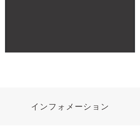
インフォメーション