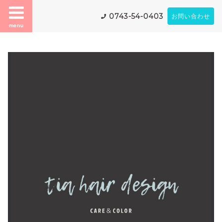
0743-54-0403
お問い合わせ
menu