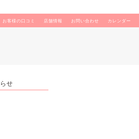
お客様の口コミ
店舗情報
お問い合わせ
カレンダー
知らせ