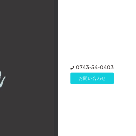
0743-54-0403
お問い合わせ