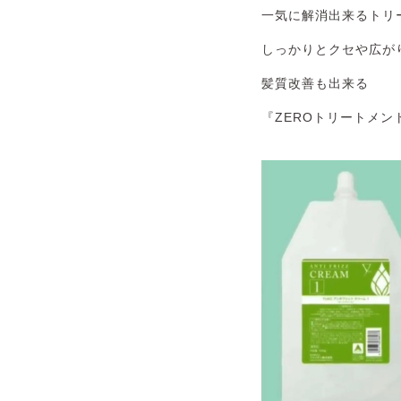
一気に解消出来るトリ
しっかりとクセや広が
髪質改善も出来る
『ZEROトリートメン