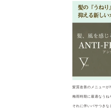
髪質改善のメニューが
梅雨時期に最適なうね
それに伴いパサつきな