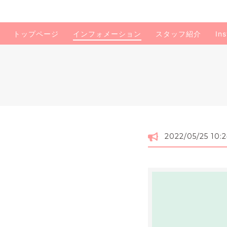
トップページ
インフォメーション
スタッフ紹介
In
2022/05/25 10: