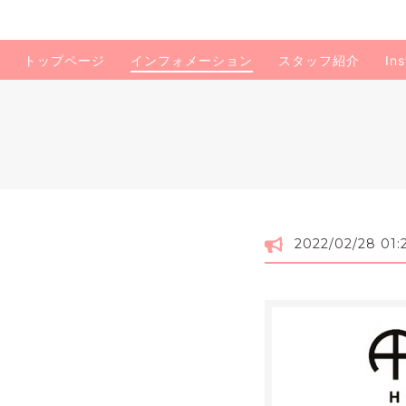
トップページ
インフォメーション
スタッフ紹介
In
2022/02/28 01: