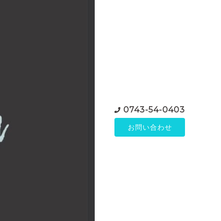
0743-54-0403
お問い合わせ