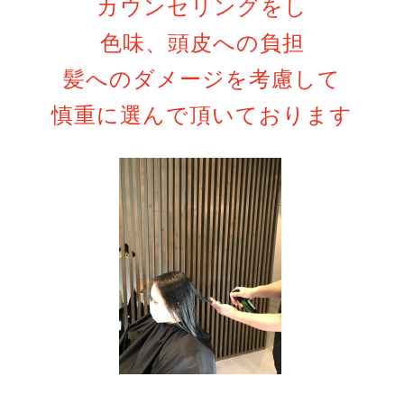
カウンセリングをし
色味、頭皮への負担
髪へのダメージを考慮して
慎重に選んで頂いております