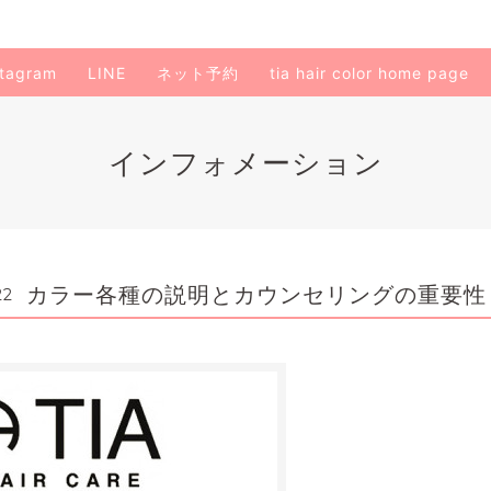
stagram
LINE
ネット予約
tia hair color home page
インフォメーション
カラー各種の説明とカウンセリングの重要性
22