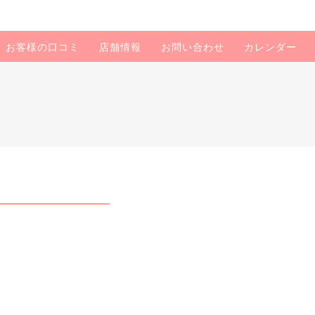
お客様の口コミ
店舗情報
お問い合わせ
カレンダー