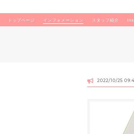
トップページ
インフォメーション
スタッフ紹介
In
2022/10/25 09: