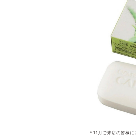
＊11月ご来店の皆様