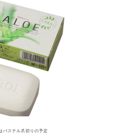
にはパステル爪切りの予定