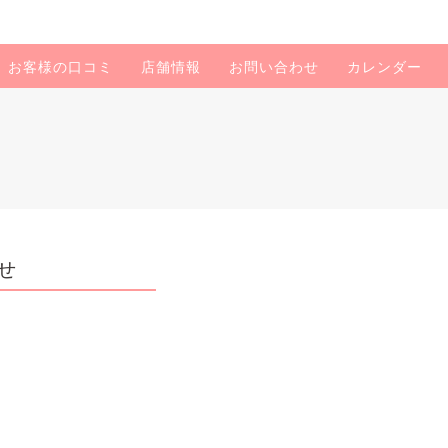
お客様の口コミ
店舗情報
お問い合わせ
カレンダー
せ