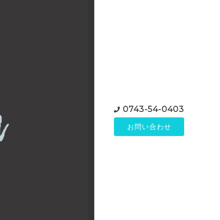
0743-54-0403
お問い合わせ