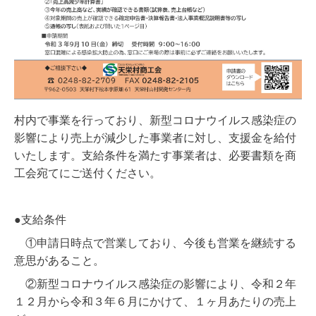
村内で事業を行っており、新型コロナウイルス感染症の
影響により売上が減少した事業者に対し、支援金を給付
いたします。支給条件を満たす事業者は、必要書類を商
工会宛てにご送付ください。
●支給条件
①申請日時点で営業しており、今後も営業を継続する
意思があること。
②新型コロナウイルス感染症の影響により、令和２年
１２月から令和３年６月にかけて、１ヶ月あたりの売上