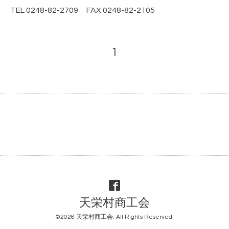
TEL 0248-82-2709 FAX 0248-82-2105
1
天栄村商工会
©2026
天栄村商工会
. All Rights Reserved.