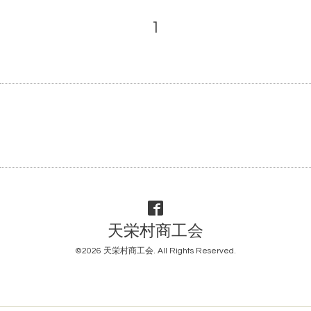
1
天栄村商工会
©2026
天栄村商工会
. All Rights Reserved.