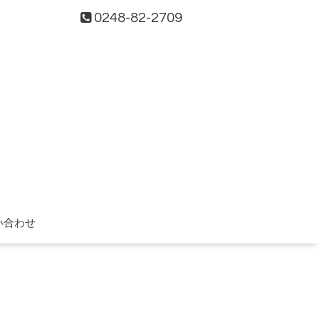
0248-82-2709
い合わせ