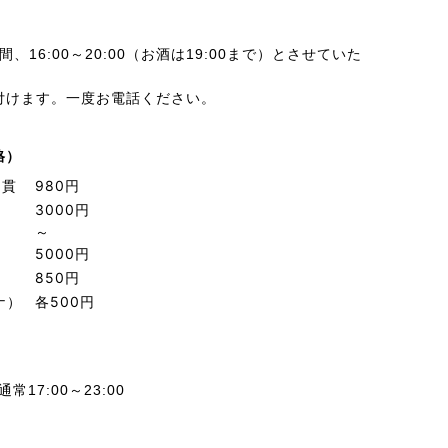
16:00～20:00（お酒は19:00まで）とさせていた
付けます。一度お電話ください。
格）
5貫
980円
3000円
～
5000円
850円
ナ）
各500円
常17:00～23:00