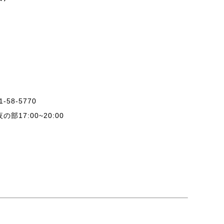
-58-5770
の部17:00~20:00