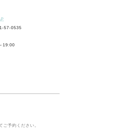
AP
-57-0535
19:00
てご予約ください。