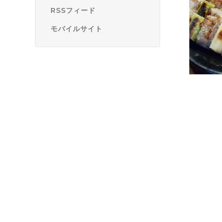
RSSフィード
モバイルサイト