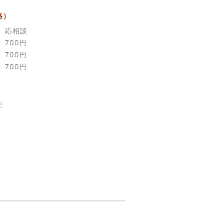
格）
応相談
700円
700円
700円
P