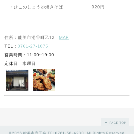
・ひこのしょうゆ焼きそば
920円
住所：能美市湯谷町乙12
MAP
TEL：
0761-27-1075
営業時間：11:00~19:00
定休日：水曜日
PAGE TOP
©2026
能美市商工会 TEL0761-58-4230
. All Rights Reserved.