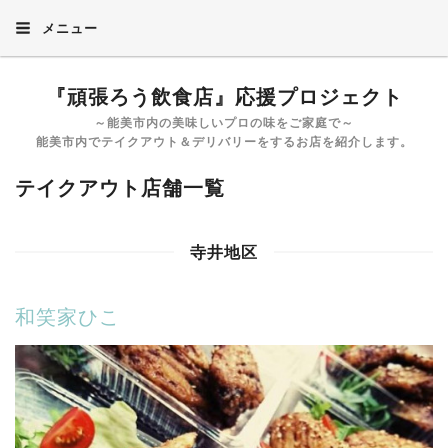
メニュー
『頑張ろう飲食店』応援プロジェクト
～能美市内の美味しいプロの味をご家庭で～
能美市内でテイクアウト＆デリバリーをするお店を紹介します。
テイクアウト店舗一覧
寺井地区
和笑家ひこ