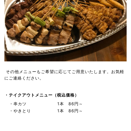
その他メニューもご希望に応じてご用意いたします。お気軽
にご連絡ください。
・テイクアウトメニュー（税込価格）
・串カツ
1本 86円～
・やきとり
1本 86円～