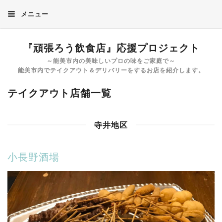
メニュー
『頑張ろう飲食店』応援プロジェクト
～能美市内の美味しいプロの味をご家庭で～
能美市内でテイクアウト＆デリバリーをするお店を紹介します。
テイクアウト店舗一覧
寺井地区
小長野酒場