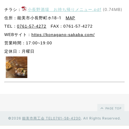
チラシ：
小長野酒場 お持ち帰りメニュー.pdf
(0.74MB)
住所：能美市小長野町ホ18-1
MAP
TEL：
0761-57-4272
FAX：0761-57-4272
WEBサイト：
https://konagano-sakaba.com/
営業時間：17:00~19:00
定休日：月曜日
PAGE TOP
©2026
能美市商工会 TEL0761-58-4230
. All Rights Reserved.