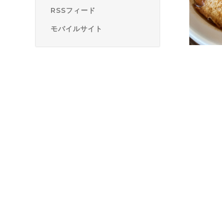
RSSフィード
モバイルサイト