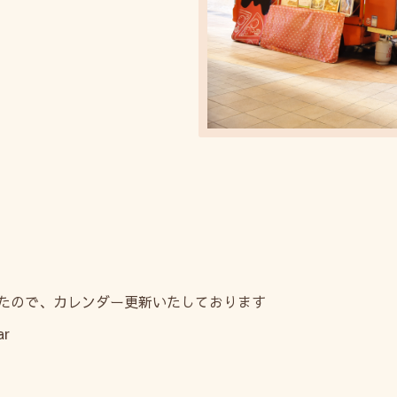
たので、カレンダー更新いたしております
ar