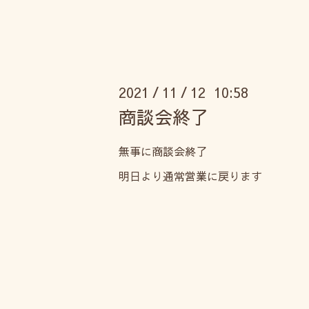
2021
11
12 10:58
/
/
商談会終了
無事に商談会終了
明日より通常営業に戻ります