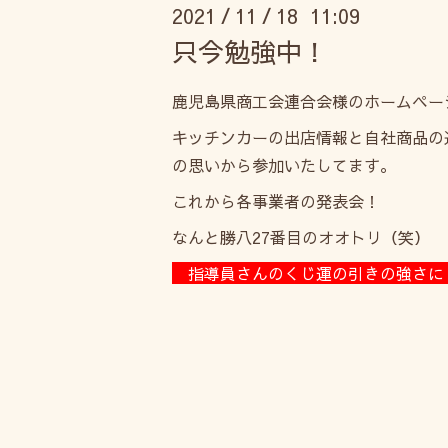
2021
11
18 11:09
/
/
只今勉強中！
鹿児島県商工会連合会様のホームペー
キッチンカーの出店情報と自社商品の
の思いから参加いたしてます。
これから各事業者の発表会！
なんと勝八27番目のオオトリ（笑）
指導員さんのくじ運の引きの強さ