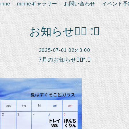
inne
minneギャラリー
お問い合わせ
イベント予
お知らせ❁⃘*.ﾟ
2025-07-01 02:43:00
7月のお知らせ❁⃘*.ﾟ