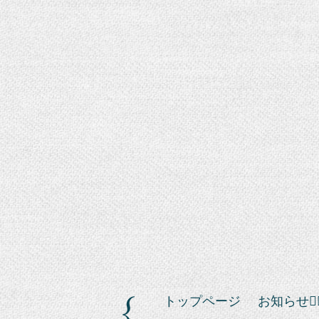
トップページ
お知らせ❁⃘