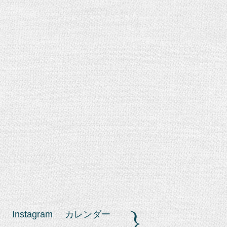
Instagram
カレンダー