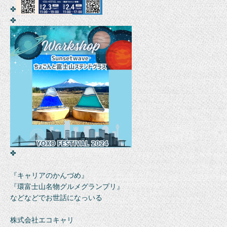
✤
✤
✤
『キャリアのかんづめ』
『環富士山名物グルメグランプリ』
などなどでお世話になっいる
株式会社エコキャリ