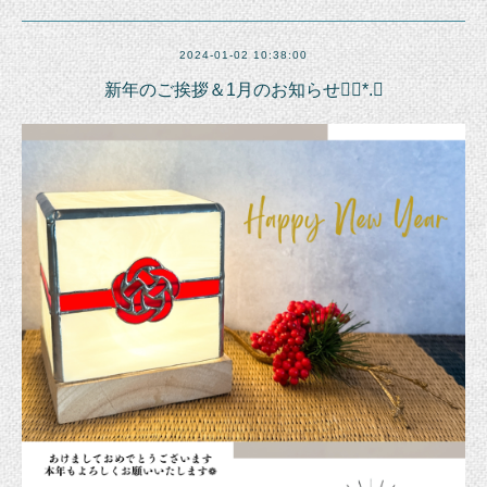
2024-01-02 10:38:00
新年のご挨拶＆1月のお知らせ❁⃘*.ﾟ