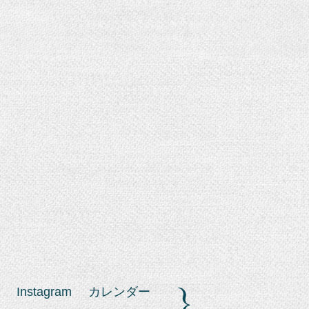
Instagram
カレンダー