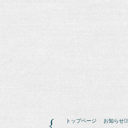
トップページ
お知らせ❁⃘