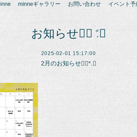
inne
minneギャラリー
お問い合わせ
イベント予
お知らせ❁⃘*.ﾟ
2025-02-01 15:17:00
2月のお知らせ❁⃘*.ﾟ