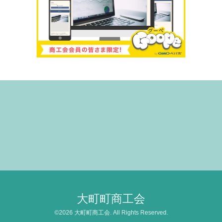
大町町商工会
©2026
大町町商工会
. All Rights Reserved.