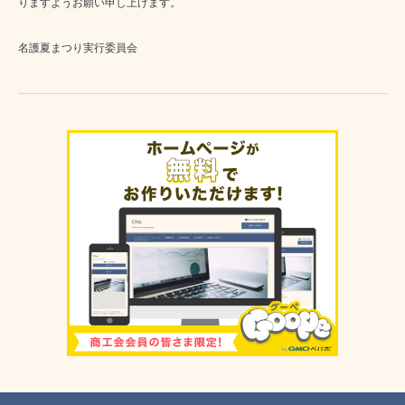
りますようお願い申し上げます。
名護夏まつり実行委員会