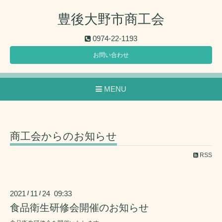
豊後大野市商工会
0974-22-1193
お問い合わせ
MENU
商工会からのお知らせ
RSS
2021
11
24 09:33
/
/
食品衛生研修会開催のお知らせ