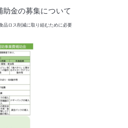
補助金の募集について
食品ロス削減に取り組むために必要