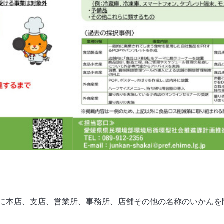
、支店、営業所、事務所、店舗その他の名称のいかんを問