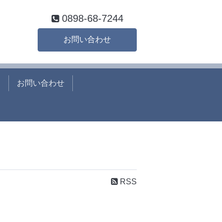
0898-68-7244
お問い合わせ
て
お問い合わせ
RSS