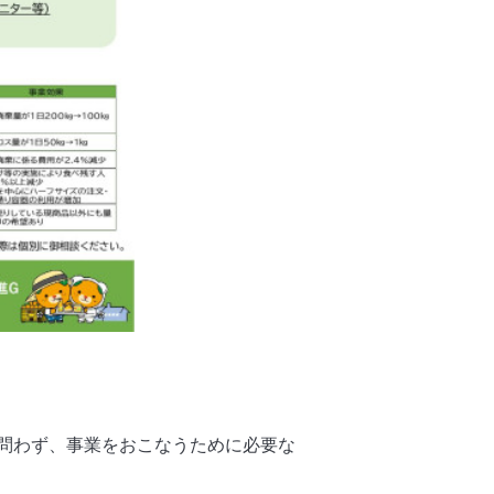
わず、事業をおこなうために必要な