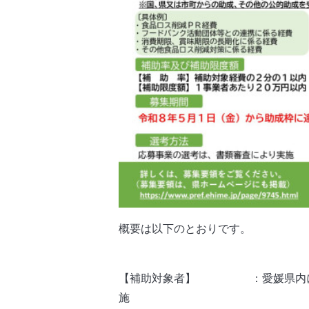
概要は以下のとおりです。
【補助対象者】 ：愛媛県内に本店
施