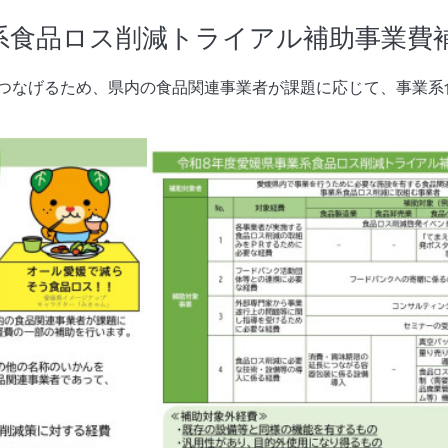
系食品ロス削減トライアル補助事業費
つなげるため、県内の食品関連事業者が課題に応じて、事業系