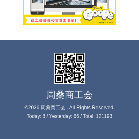
周桑商工会
©2026
周桑商工会
. All Rights Reserved.
Today:
8
/ Yesterday:
66
/ Total:
121193