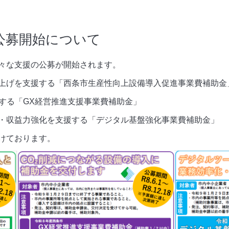
公募開始について
々な支援の公募が開始されます。
上げを支援する「西条市生産性向上設備導入促進事業費補助金
する「GX経営推進支援事業費補助金」
・収益力強化を支援する「デジタル基盤強化事業費補助金」
けております。