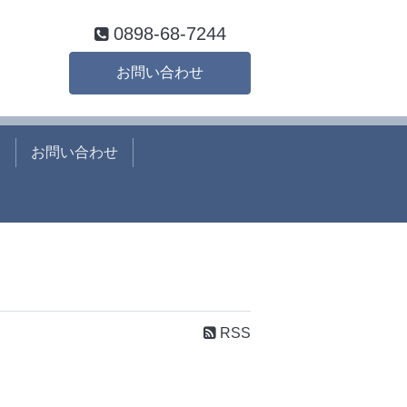
0898-68-7244
お問い合わせ
て
お問い合わせ
RSS