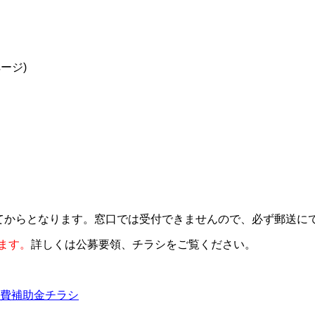
ージ)
てからとなります。
窓口では受付できませんので、必ず郵送に
ます。
詳しくは公募要領、チラシをご覧ください。
費補助金チラシ