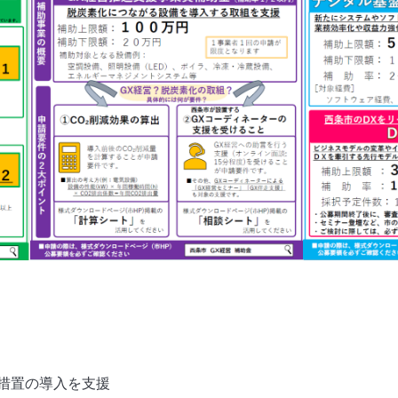
措置の導入を支援