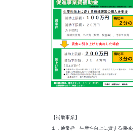
【補助事業】
１．通常枠
生産性向上に資する機械