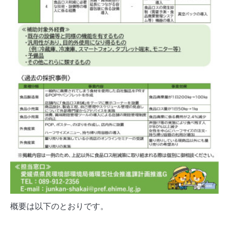
概要は以下のとおりです。