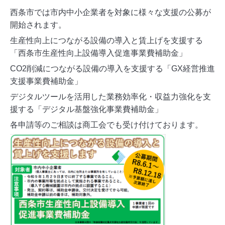
西条市では市内中小企業者を対象に様々な支援の公募が
開始されます。
生産性向上につながる設備の導入と賃上げを支援する
「西条市生産性向上設備導入促進事業費補助金」
CO2削減につながる設備の導入を支援する「GX経営推進
支援事業費補助金」
デジタルツールを活用した業務効率化・収益力強化を支
援する「デジタル基盤強化事業費補助金」
各申請等のご相談は商工会でも受け付けております。