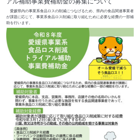
アル補助事業費補助金の募集について
愛媛県内の事業系食品ロスの削減につなげるため、県内の食品関連事業者
が課題に応じて、事業系食品ロス削減に取り組むために必要な経費の一部補
助を行います。