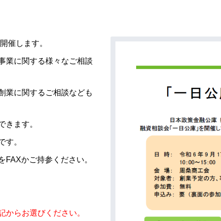
を開催します。
事業に関する様々なご相談
創業に関するご相談なども
できます。
です。
をFAXかご持参ください。
記からお選びください。