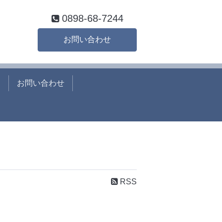
0898-68-7244
お問い合わせ
て
お問い合わせ
RSS