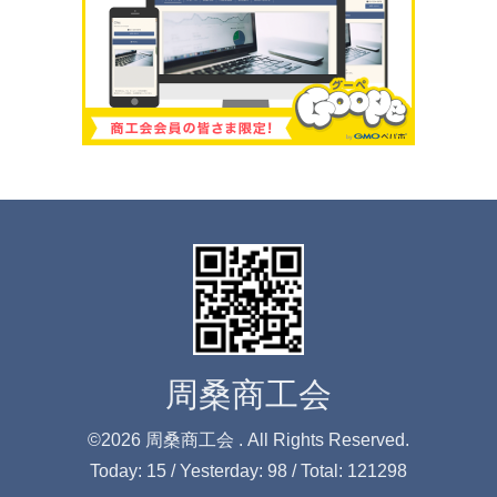
周桑商工会
©2026
周桑商工会
. All Rights Reserved.
Today:
15
/ Yesterday:
98
/ Total:
121298