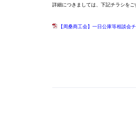
詳細につきましては、下記チラシをご
【周桑商工会】一日公庫等相談会チラ