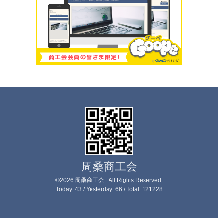
周桑商工会
©2026
周桑商工会
. All Rights Reserved.
Today:
43
/ Yesterday:
66
/ Total:
121228