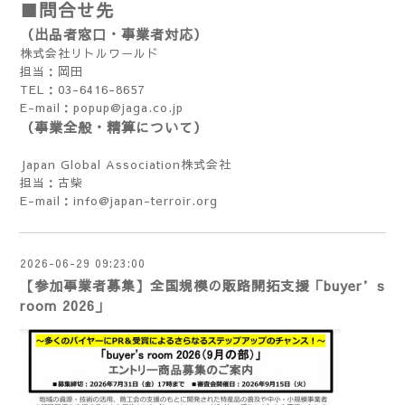
■問合せ先
（出品者窓口・事業者対応）
株式会社リトルワールド
担当：岡田
TEL：03-6416-8657
E-mail：
popup@jaga.co.jp
（事業全般・精算について）
Japan Global Association株式会社
担当：古柴
E-mail：
info@japan-terroir.org
2026-06-29 09:23:00
【参加事業者募集】全国規模の販路開拓支援「buyer’s
room 2026」