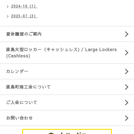
2024-10（1）
2023-07（3）
貸会議室のご案内
直島大型ロッカー（キャッシュレス) / Large Lockers
(Cashless)
カレンダー
直島町商工会について
ご入会について
お問い合わせ