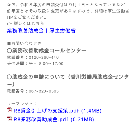
なお、令和８年度の申請受付は９月１日～となっているなど
前年度とはその取扱に変更がありますので、詳細は厚生労働省
HPをご覧ください。
👉 詳しくはこちら
業務改善助成金｜厚生労働省
■お問い合わせ先
〇業務改善助成金コールセンター
電話番号：0120-366-440
受付時間：平日 9:00～17:00
〇助成金の申請について（香川労働局助成金センタ
ー）
電話番号：087-823-0505
リーフレット：
R8賃金引上げの支援策.pdf
(1.4MB)
R8業務改善助成金.pdf
(0.31MB)