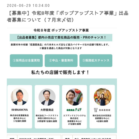
2026-06-29 10:34:00
【募集中】令和8年度「ポップアップストア事業」出品
者募集について（７月末〆切）