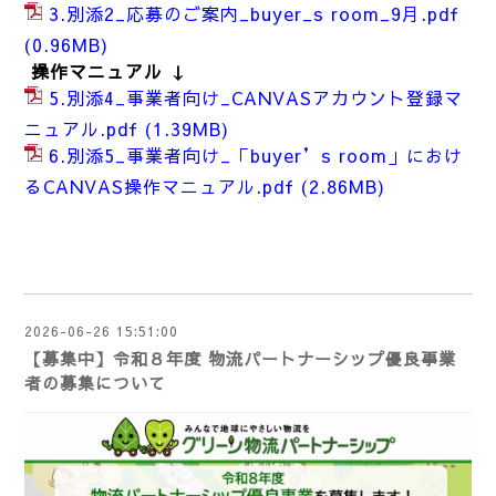
3.別添2_応募のご案内_buyer_s room_9月.pdf
(0.96MB)
操作マニュアル ↓
5.別添4_事業者向け_CANVASアカウント登録マ
ニュアル.pdf
(1.39MB)
6.別添5_事業者向け_「buyer’s room」におけ
るCANVAS操作マニュアル.pdf
(2.86MB)
2026-06-26 15:51:00
【募集中】令和８年度 物流パートナーシップ優良事業
者の募集について