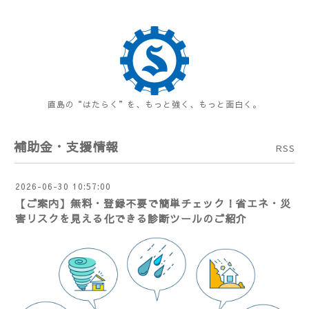
直島の“はたらく”を、もっと強く、もっと面白く。
補助金・支援情報
RSS
2026-06-30 10:57:00
【ご案内】無料・登録不要で簡単チェック！省エネ・災
害リスクを見える化できる診断ツールのご紹介