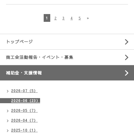
1
2
3
4
5
»
トップページ
商工会活動報告・イベント・募集
補助金・支援情報
2026-07（5）
2026-06（23）
2026-05（7）
2026-04（7）
2025-10（1）