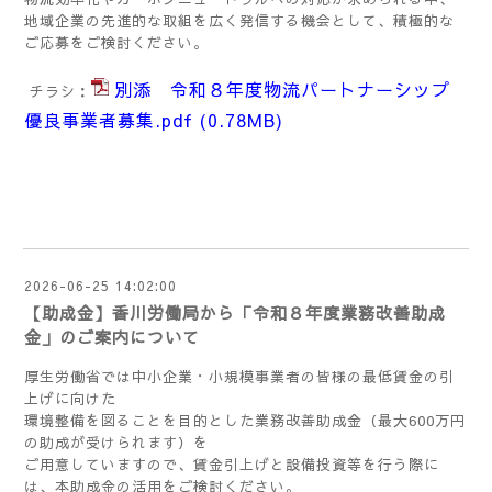
地域企業の先進的な取組を広く発信する機会として、積極的な
ご応募をご検討ください。
別添 令和８年度物流パートナーシップ
チラシ：
優良事業者募集.pdf
(0.78MB)
2026-06-25 14:02:00
【助成金】香川労働局から「令和８年度業務改善助成
金」のご案内について
厚生労働省では中小企業・小規模事業者の皆様の最低賃金の引
上げに向けた
環境整備を図ることを目的とした業務改善助成金（最大600万円
の助成が受けられます）を
ご用意していますので、賃金引上げと設備投資等を行う際に
は、本助成金の活用をご検討ください。