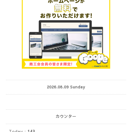
2026.08.09 Sunday
カウンター
Today :
143